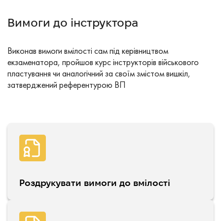
Вимоги до інструктора
Виконав вимоги вмілості сам під керівництвом
екзаменатора, пройшов курс інструкторів військового
пластування чи аналогічний за своїм змістом вишкіл,
затверджений референтурою ВП
Роздрукувати вимоги до вмілості