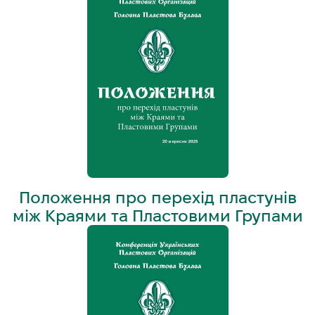
Положення про перехід пластунів
між Краями та Пластовими Групами