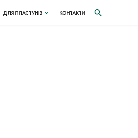
ДЛЯ ПЛАСТУНІВ
КОНТАКТИ