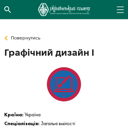
Повернутись
Графічний дизайн I
Країна:
Україна
Спеціалізація:
Загальні вмілості