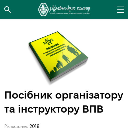
Посібник організатору
та інструктору ВПВ
Рік видання:
2018