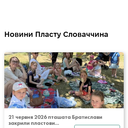
Новини Пласту Словаччина
21 червня 2026 пташата Братислави
закрили пластови...