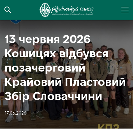
13 червня 2026
Кошицях відбувся
позачерговий
Крайовий Пластовий
Збір Словаччини
17.06.2026