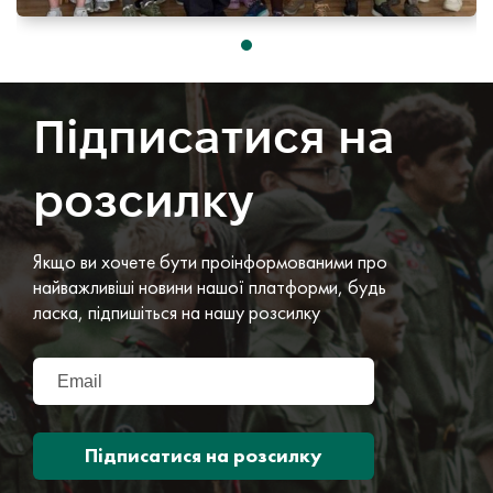
Підписатися на
розсилку
Якщо ви хочете бути проінформованими про
найважливіші новини нашої платформи, будь
ласка, підпишіться на нашу розсилку
Підписатися на розсилку