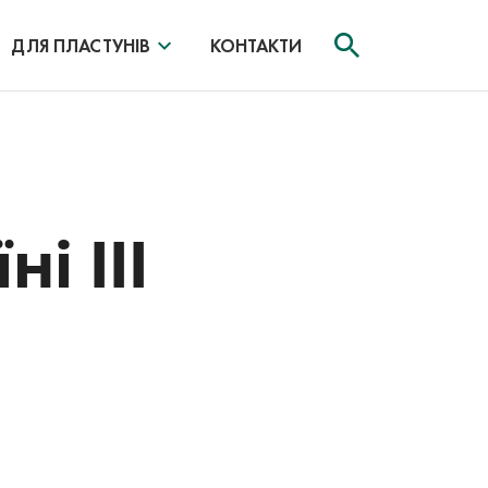
ДЛЯ ПЛАСТУНІВ
КОНТАКТИ
і ІІІ