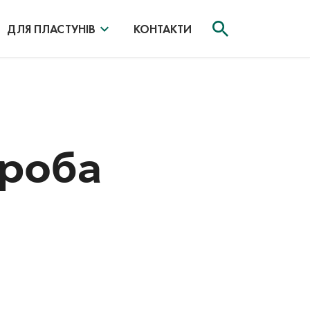
ДЛЯ ПЛАСТУНІВ
КОНТАКТИ
проба