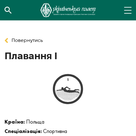
Повернутись
Плавання І
Країна:
Польща
Спеціалізація:
Спортивна