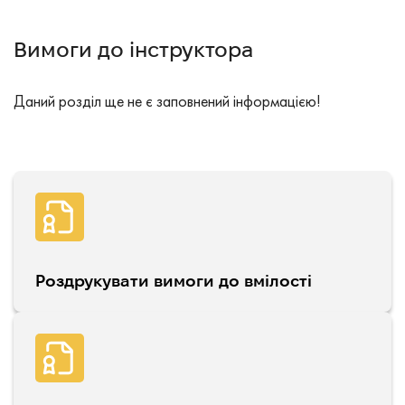
Вимоги до інструктора
Даний розділ ще не є заповнений інформацією!
Роздрукувати вимоги до вмілості