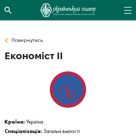
Повернутись
Економіст ІІ
Країна:
Україна
Спеціалізація:
Загальні вмілості