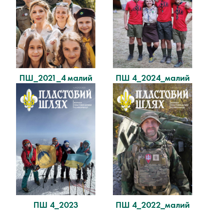
ПШ_2021_4 малий
ПШ 4_2024_малий
ПШ 4_2023
ПШ 4_2022_малий