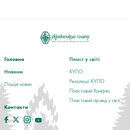
Головна
Пласт у світі
Новини
КУПО
Резолюції КУПО
Пошук новин
Пластовий Конгрес
Пластовий провід у світі
Контакти