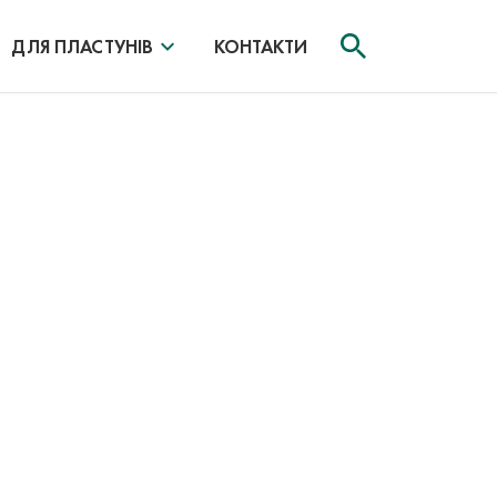
ДЛЯ ПЛАСТУНІВ
КОНТАКТИ