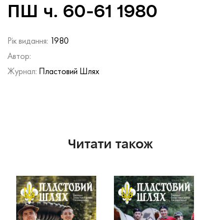
ПШ ч. 60-61 1980
Рік видання:
1980
Автор:
Журнал:
Пластовий Шлях
Читати також