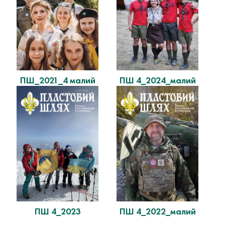
ПШ_2021_4 малий
ПШ 4_2024_малий
ПШ 4_2023
ПШ 4_2022_малий