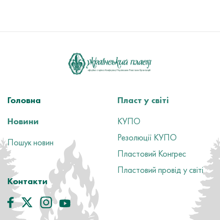
Головна
Пласт у світі
Новини
КУПО
Резолюції КУПО
Пошук новин
Пластовий Конгрес
Пластовий провід у світі
Контакти