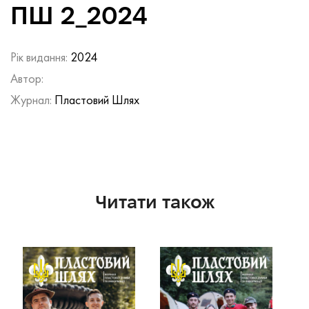
ПШ 2_2024
Рік видання:
2024
Автор:
Журнал:
Пластовий Шлях
Читати також