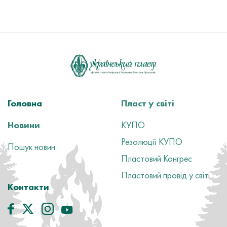
Головна
Пласт у світі
Новини
КУПО
Резолюції КУПО
Пошук новин
Пластовий Конгрес
Пластовий провід у світі
Контакти