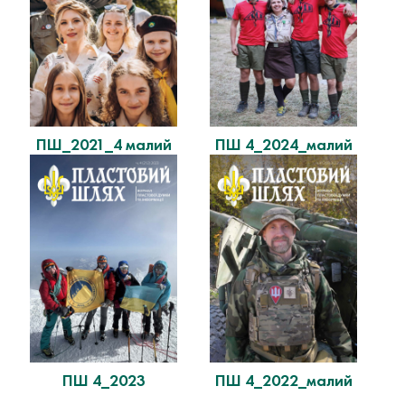
ПШ_2021_4 малий
ПШ 4_2024_малий
ПШ 4_2023
ПШ 4_2022_малий