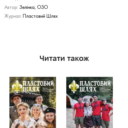
Автор:
Зелінка, ОЗО
Журнал:
Пластовий Шлях
Читати також