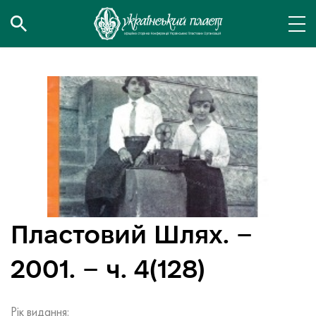
Пластовий Шлях. –
2001. – ч. 4(128)
Рік видання: