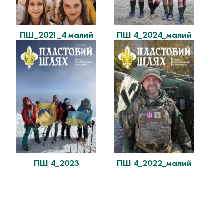
ПШ_2021_4 малий
ПШ 4_2024_малий
ПШ 4_2023
ПШ 4_2022_малий