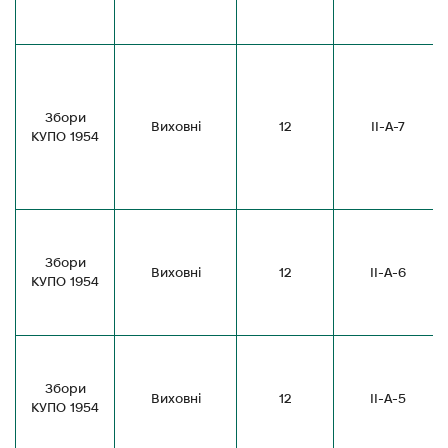
Збори
Виховні
12
ІІ-А-7
КУПО 1954
Збори
Виховні
12
ІІ-А-6
КУПО 1954
Збори
Виховні
12
ІІ-А-5
КУПО 1954