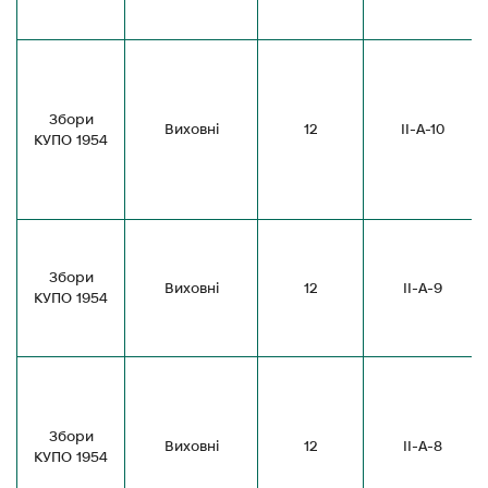
Збори
Виховні
12
ІІ-А-10
КУПО 1954
Збори
Виховні
12
ІІ-А-9
КУПО 1954
Збори
Виховні
12
ІІ-А-8
КУПО 1954