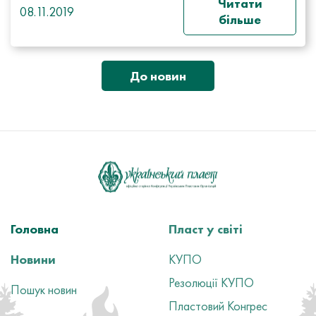
Читати
08.11.2019
більше
До новин
Головна
Пласт у світі
Новини
КУПО
Резолюції КУПО
Пошук новин
Пластовий Конгрес