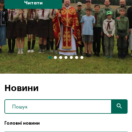
Читати
Новини
Головні новини