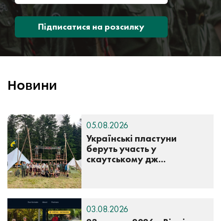
Підписатися на розсилку
Новини
05.08.2026
Українські пластуни
беруть участь у
скаутському дж...
03.08.2026