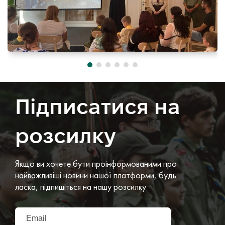
Підписатися на
розсилку
Якщо ви хочете бути проінформованими про
найважливіші новини нашої платформи, будь
ласка, підпишіться на нашу розсилку