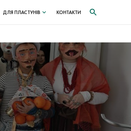
ДЛЯ ПЛАСТУНІВ
КОНТАКТИ