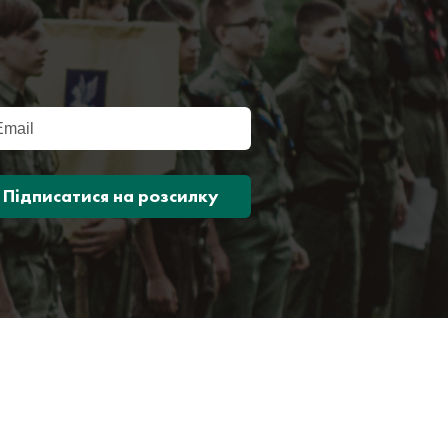
Підписатися на розсилку