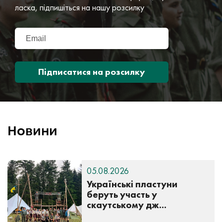
ласка, підпишіться на нашу розсилку
Підписатися на розсилку
Новини
05.08.2026
Українські пластуни
беруть участь у
скаутському дж...