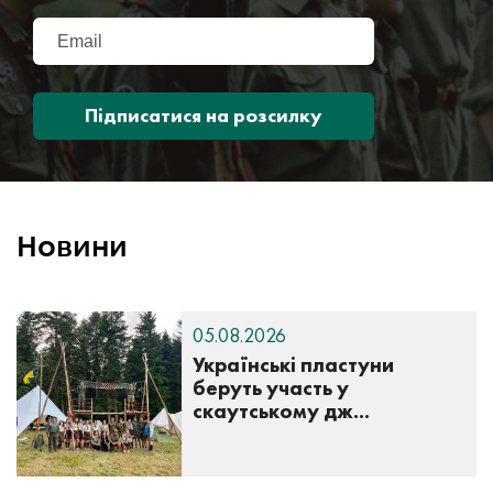
Підписатися на розсилку
Новини
05.08.2026
Українські пластуни
беруть участь у
скаутському дж...