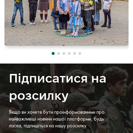
Підписатися на
розсилку
Якщо ви хочете бути проінформованими про
найважливіші новини нашої платформи, будь
ласка, підпишіться на нашу розсилку