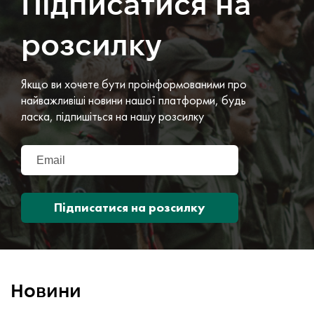
Підписатися на
розсилку
Якщо ви хочете бути проінформованими про
найважливіші новини нашої платформи, будь
ласка, підпишіться на нашу розсилку
Підписатися на розсилку
Новини