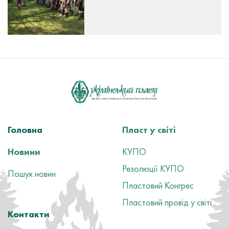
Головна
Пласт у світі
Новини
КУПО
Резолюції КУПО
Пошук новин
Пластовий Конгрес
Пластовий провід у світі
Контакти