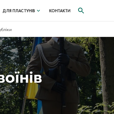
ДЛЯ ПЛАСТУНІВ
КОНТАКТИ
убліки
воїнів