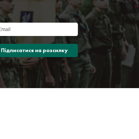
Підписатися на розсилку