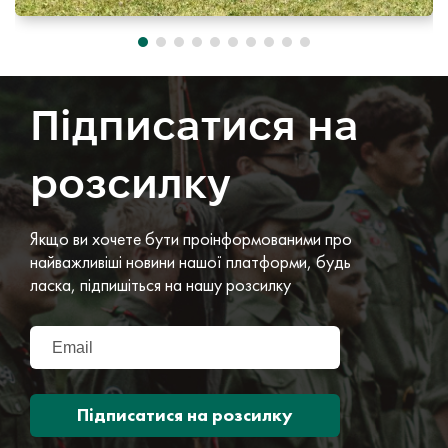
Підписатися на
розсилку
Якщо ви хочете бути проінформованими про
найважливіші новини нашої платформи, будь
ласка, підпишіться на нашу розсилку
Підписатися на розсилку