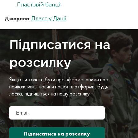
Пластовій банці
Джерело
:
Пласт у Данії
Підписатися на
розсилку
Якщо ви хочете бути проінформованими про
найважливіші новини нашої платформи, будь
ласка, підпишіться на нашу розсилку
Підписатися на розсилку