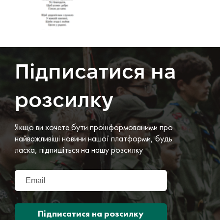
Підписатися на
розсилку
Якщо ви хочете бути проінформованими про
найважливіші новини нашої платформи, будь
ласка, підпишіться на нашу розсилку
Підписатися на розсилку