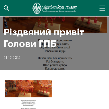
Різдвяний привіт
Голови ГПБ
31.12.2015