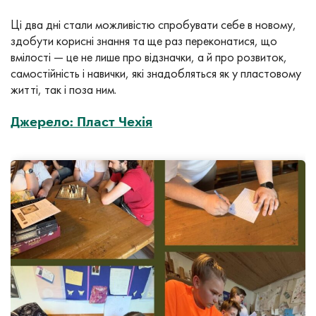
Ці два дні стали можливістю спробувати себе в новому,
здобути корисні знання та ще раз переконатися, що
вмілості — це не лише про відзначки, а й про розвиток,
самостійність і навички, які знадобляться як у пластовому
житті, так і поза ним.
Джерело: Пласт Чехія