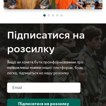
Підписатися на
розсилку
Якщо ви хочете бути проінформованими про
найважливіші новини нашої платформи, будь
ласка, підпишіться на нашу розсилку
Підписатися на розсилку