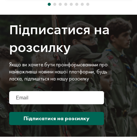
Підписатися на
розсилку
Якщо ви хочете бути проінформованими про
найважливіші новини нашої платформи, будь
ласка, підпишіться на нашу розсилку
Підписатися на розсилку