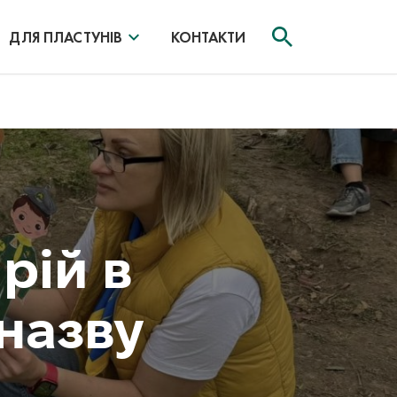
ДЛЯ ПЛАСТУНІВ
КОНТАКТИ
рій в
 назву