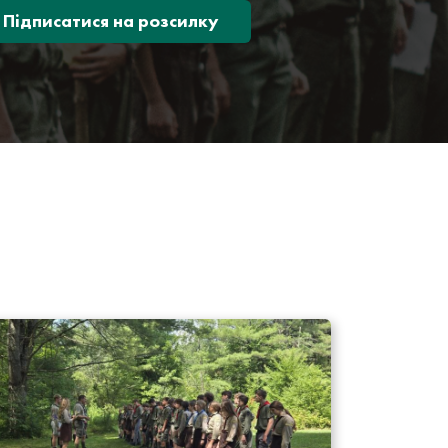
Підписатися на розсилку