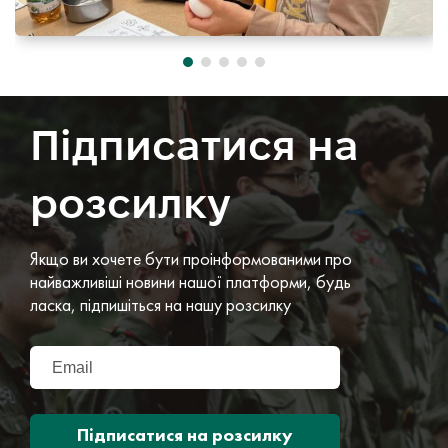
Підписатися на
розсилку
Якщо ви хочете бути проінформованими про
найважливіші новини нашої платформи, будь
ласка, підпишіться на нашу розсилку
Підписатися на розсилку