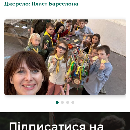
Джерело: Пласт Барселона
Підписатися на