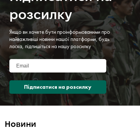
розсилку
Якщо ви хочете бути проінформованими про
найважливіші новини нашої платформи, будь
ласка, підпишіться на нашу розсилку
Підписатися на розсилку
Новини