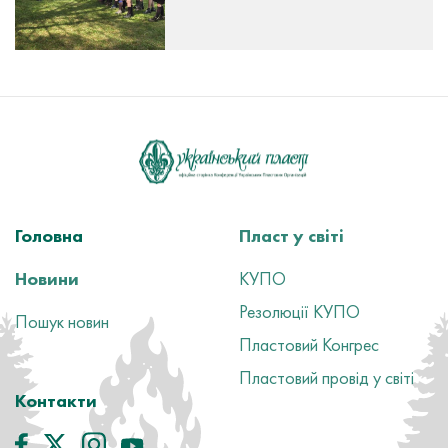
Головна
Пласт у світі
Новини
КУПО
Резолюції КУПО
Пошук новин
Пластовий Конгрес
Пластовий провід у світі
Контакти