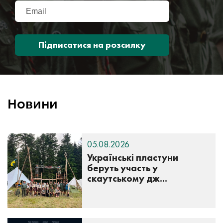
Підписатися на розсилку
Новини
05.08.2026
Українські пластуни
беруть участь у
скаутському дж...