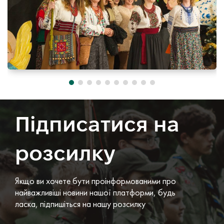
Підписатися на
розсилку
Якщо ви хочете бути проінформованими про
найважливіші новини нашої платформи, будь
ласка, підпишіться на нашу розсилку