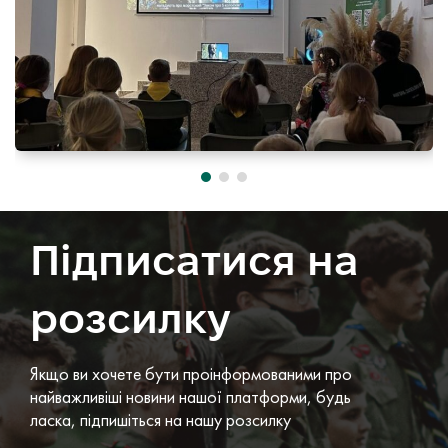
Підписатися на
розсилку
Якщо ви хочете бути проінформованими про
найважливіші новини нашої платформи, будь
ласка, підпишіться на нашу розсилку