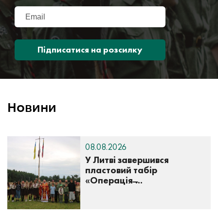
Підписатися на розсилку
Новини
08.08.2026
У Литві завершився
пластовий табір
«Операція ̶...