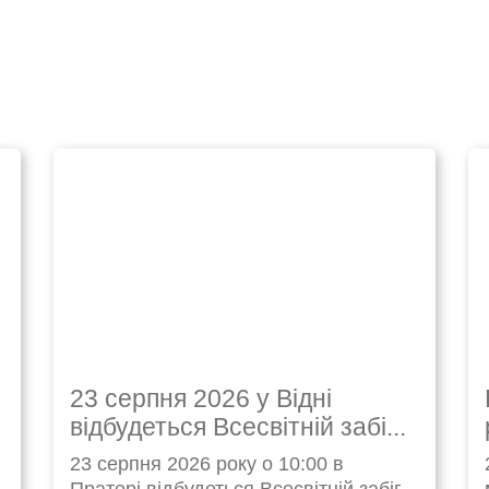
23 серпня 2026 у Відні
відбудеться Всесвітній забі...
23 серпня 2026 року о 10:00 в