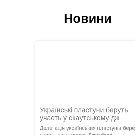
Новини
Українські пластуни беруть
участь у скаутському дж...
Делегація українських пластунів бере