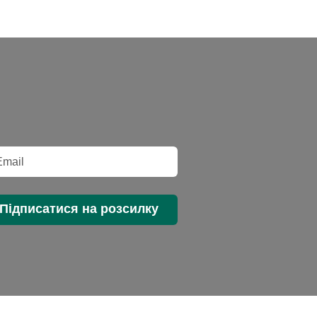
Підписатися на розсилку