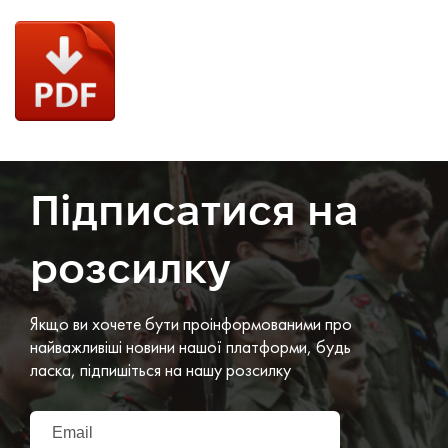
Підписатися на
розсилку
Якщо ви хочете бути проінформованими про
найважливіші новини нашої платформи, будь
ласка, підпишіться на нашу розсилку