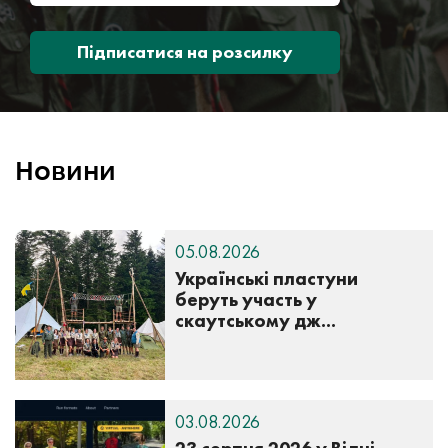
Підписатися на розсилку
Новини
05.08.2026
Українські пластуни
беруть участь у
скаутському дж...
03.08.2026