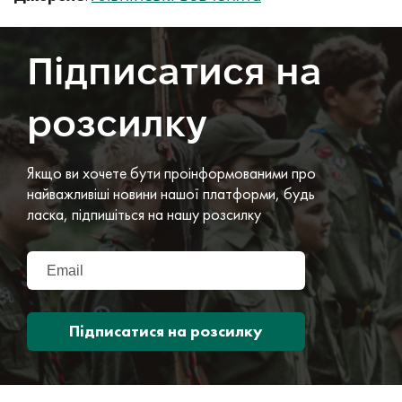
Підписатися на
розсилку
Якщо ви хочете бути проінформованими про
найважливіші новини нашої платформи, будь
ласка, підпишіться на нашу розсилку
Підписатися на розсилку