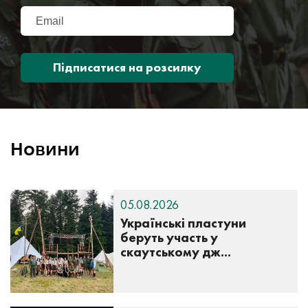
Підписатися на розсилку
Новини
05.08.2026
Українські пластуни
беруть участь у
скаутському дж...