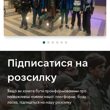
Підписатися на
розсилку
Якщо ви хочете бути проінформованими про
найважливіші новини нашої платформи, будь
ласка, підпишіться на нашу розсилку