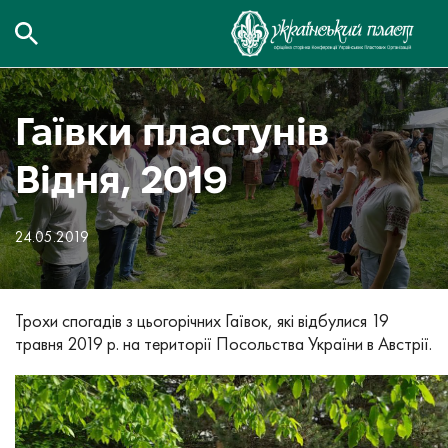
Гаївки пластунів
Відня, 2019
24.05.2019
Трохи спогадів з цьогорічних Гаївок, які відбулися 19
травня 2019 р. на території Посольства України в Австрії.