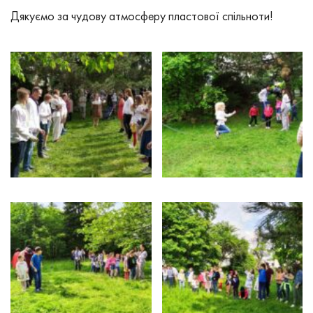
Дякуємо за чудову атмосферу пластової спільноти!