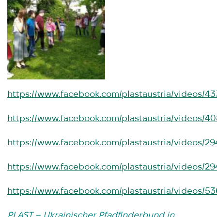
https://www.facebook.com/plastaustria/videos/4
https://www.facebook.com/plastaustria/videos/
https://www.facebook.com/plastaustria/videos/2
https://www.facebook.com/plastaustria/videos/
https://www.facebook.com/plastaustria/videos/5
PLAST – Ukrainischer Pfadfinderbund in