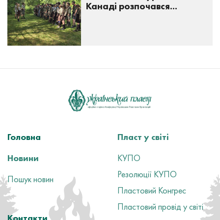
Канаді розпочався...
Головна
Пласт у світі
Новини
КУПО
Резолюції КУПО
Пошук новин
Пластовий Конгрес
Пластовий провід у світі
Контакти