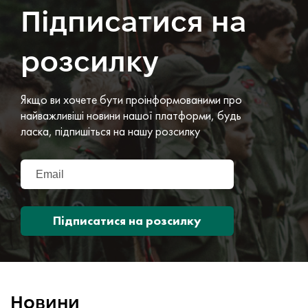
Підписатися на
розсилку
Якщо ви хочете бути проінформованими про
найважливіші новини нашої платформи, будь
ласка, підпишіться на нашу розсилку
Підписатися на розсилку
Новини