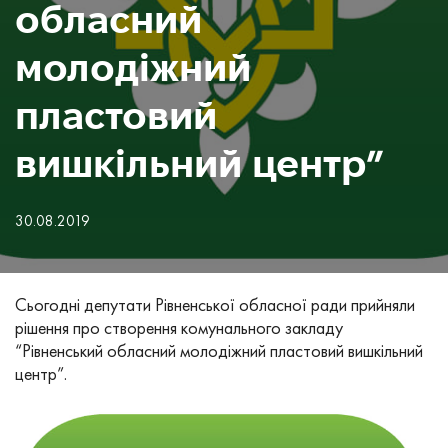
обласний
молодіжний
пластовий
вишкільний центр”
30.08.2019
Сьогодні депутати Рівненської обласної ради прийняли
рішення про створення комунального закладу
“Рівненський обласний молодіжний пластовий вишкільний
центр”.