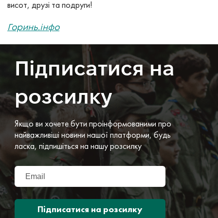
висот, друзі та подруги!
Горинь.інфо
Підписатися на
розсилку
Якщо ви хочете бути проінформованими про
найважливіші новини нашої платформи, будь
ласка, підпишіться на нашу розсилку
Підписатися на розсилку