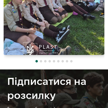
Підписатися на
розсилку