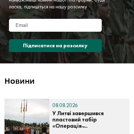
ласка, підпишіться на нашу розсилку
Підписатися на розсилку
Новини
08.08.2026
У Литві завершився
пластовий табір
«Операція ̶...