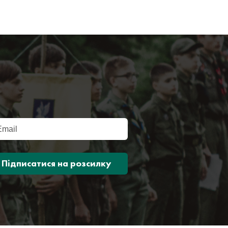
Підписатися на розсилку