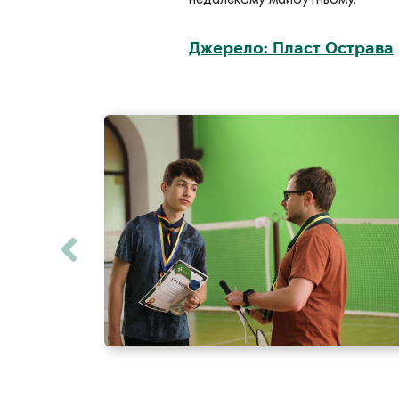
Джерело: Пласт Острава