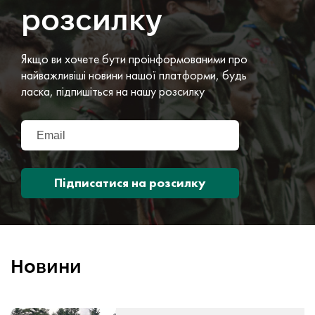
розсилку
Якщо ви хочете бути проінформованими про
найважливіші новини нашої платформи, будь
ласка, підпишіться на нашу розсилку
Підписатися на розсилку
Новини