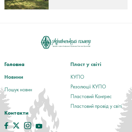
Головна
Пласт у світі
Новини
КУПО
Резолюції КУПО
Пошук новин
Пластовий Конгрес
Пластовий провід у світі
Контакти