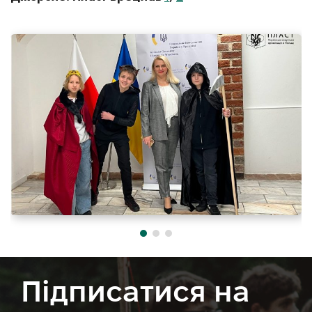
Підписатися на