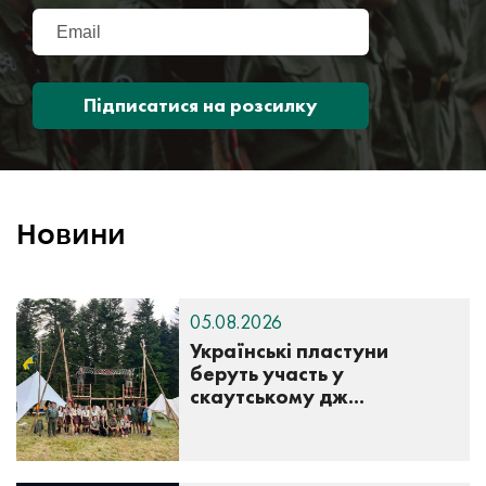
Підписатися на розсилку
Новини
05.08.2026
Українські пластуни
беруть участь у
скаутському дж...