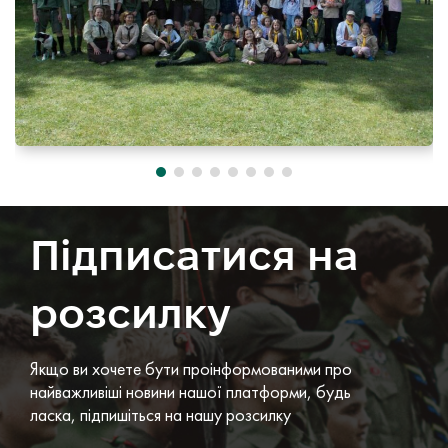
Підписатися на
розсилку
Якщо ви хочете бути проінформованими про
найважливіші новини нашої платформи, будь
ласка, підпишіться на нашу розсилку