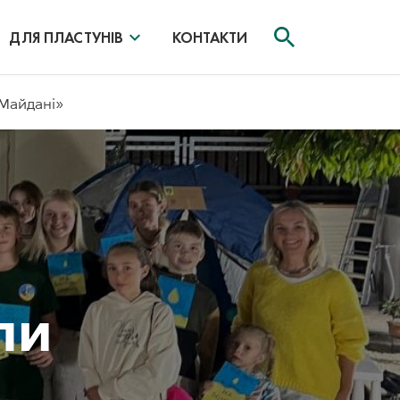
ДЛЯ ПЛАСТУНІВ
КОНТАКТИ
 Майдані»
ли