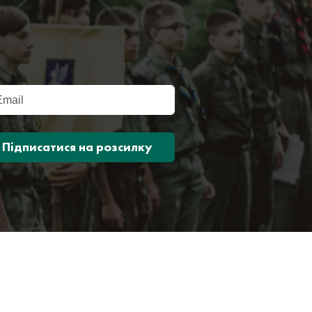
Підписатися на розсилку