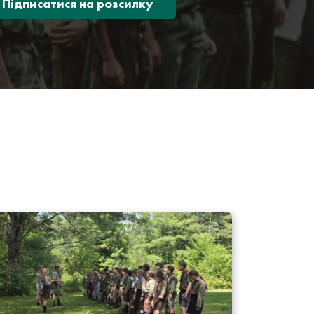
Підписатися на розсилку