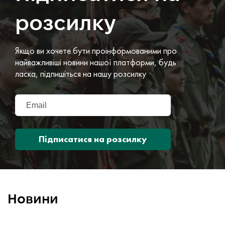
розсилку
Якщо ви хочете бути проінформованими про
найважливіші новини нашої платформи, будь
ласка, підпишіться на нашу розсилку
Підписатися на розсилку
Новини