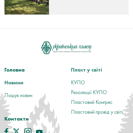
Головна
Пласт у світі
Новини
КУПО
Резолюції КУПО
Пошук новин
Пластовий Конгрес
Пластовий провід у світі
Контакти