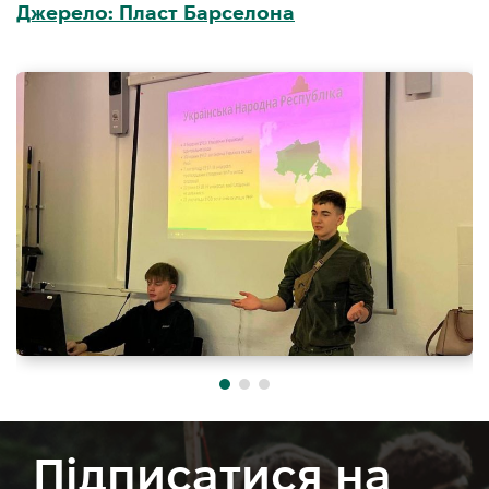
Джерело: Пласт Барселона
Підписатися на